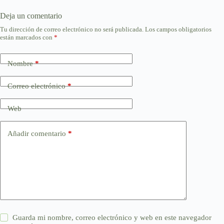
Deja un comentario
Tu dirección de correo electrónico no será publicada.
Los campos obligatorios
están marcados con
*
Nombre
*
Correo electrónico
*
Web
Añadir comentario
*
Guarda mi nombre, correo electrónico y web en este navegador