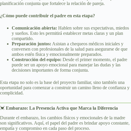
planificación conjunta que fortalece la relación de pareja.
¿Cómo puede contribuir el padre en esta etapa?
Comunicación abierta:
Hablen sobre sus expectativas, miedos
y sueños. Esto les permitirá establecer metas claras y un plan
compartido.
Preparación juntos:
Asistan a chequeos médicos iniciales y
conversen con profesionales de la salud para asegurarse de que
ambos estén física y emocionalmente preparados.
Construcción del equipo:
Desde el primer momento, el padre
puede ser un apoyo emocional para manejar las dudas y las
decisiones importantes de forma conjunta.
Esta etapa no solo es la base del proyecto familiar, sino también una
oportunidad para comenzar a construir un camino lleno de confianza y
complicidad.
💓
Embarazo: La Presencia Activa que Marca la Diferencia
Durante el embarazo, los cambios físicos y emocionales de la madre
son significativos. Aquí, el papel del padre es brindar apoyo constante,
empatía y compromiso en cada paso del proceso.