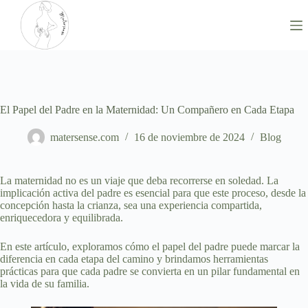
Saltar
al
contenido
El Papel del Padre en la Maternidad: Un Compañero en Cada Etapa
matersense.com
16 de noviembre de 2024
Blog
La maternidad no es un viaje que deba recorrerse en soledad. La
implicación activa del padre es esencial para que este proceso, desde la
concepción hasta la crianza, sea una experiencia compartida,
enriquecedora y equilibrada.
En este artículo, exploramos cómo el papel del padre puede marcar la
diferencia en cada etapa del camino y brindamos herramientas
prácticas para que cada padre se convierta en un pilar fundamental en
la vida de su familia.