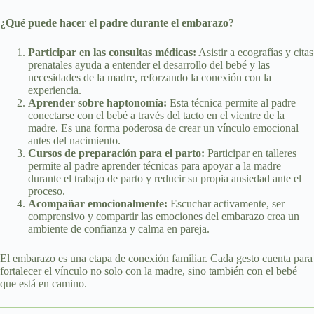
¿Qué puede hacer el padre durante el embarazo?
Participar en las consultas médicas:
Asistir a ecografías y citas
prenatales ayuda a entender el desarrollo del bebé y las
necesidades de la madre, reforzando la conexión con la
experiencia.
Aprender sobre haptonomía:
Esta técnica permite al padre
conectarse con el bebé a través del tacto en el vientre de la
madre. Es una forma poderosa de crear un vínculo emocional
antes del nacimiento.
Cursos de preparación para el parto:
Participar en talleres
permite al padre aprender técnicas para apoyar a la madre
durante el trabajo de parto y reducir su propia ansiedad ante el
proceso.
Acompañar emocionalmente:
Escuchar activamente, ser
comprensivo y compartir las emociones del embarazo crea un
ambiente de confianza y calma en pareja.
El embarazo es una etapa de conexión familiar. Cada gesto cuenta para
fortalecer el vínculo no solo con la madre, sino también con el bebé
que está en camino.