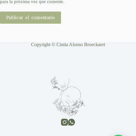
para la próxima vez que comente.
Publicar el comentario
Copyright © Cintia Alonso Broeckaert