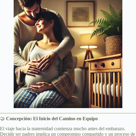
🤝
Concepción: El Inicio del Camino en Equipo
El viaje hacia la maternidad comienza mucho antes del embarazo.
Decidir ser padres implica un compromiso compartido y un proceso de